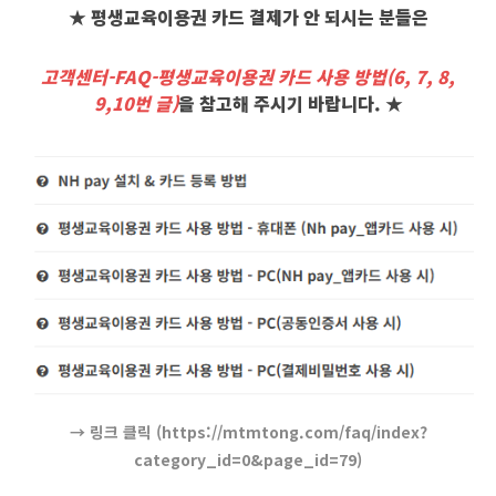
★ 평생교육이용권 카드 결제가 안 되시는 분들은
고객센터-FAQ-평생교육이용권 카드 사용 방법(6, 7, 8,
9,10번 글)
을 참고해 주시기 바랍니다. ★
→ 링크 클릭 (https://mtmtong.com/faq/index?
category_id=0&page_id=79)