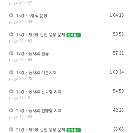
page 54 ~ 57
1:04:18
15강 - 5형식 문장
page 56 ~ 59
50:55
16강 - 제3장 실전 응용 문제
문제풀이
page 62 ~ 63
57:31
17강 - 동사의 활용
page 66 ~ 69
1:03:34
18강 - 동사의 기본시제
page 70 ~ 75
54:58
19강 - 동사의 완료형 시제
page 76 ~ 81
42:26
20강 - 동사의 진행형 시제
page 82 ~ 85
36:06
21강 - 제4장 실전 응용 문제
문제풀이