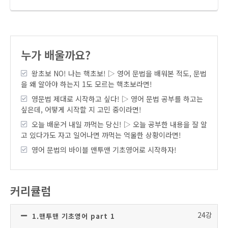
누가 배울까요?
왕초보 NO! 나는 핵초보! ▷ 영어 문법을 배워본 적도, 문법
을 왜 알아야 하는지 1도 모르는 핵초보라면!
영문법 제대로 시작하고 싶다! ▷ 영어 문법 공부를 하고는
싶은데, 어떻게 시작할 지 고민 중이라면!
오늘 배운거 내일 까먹는 당신! ▷ 오늘 공부한 내용을 잘 알
고 있다가도 자고 일어나면 까먹는 억울한 상황이라면!
영어 문법의 바이블 맨투맨 기초영어로 시작하자!
커리큘럼
24강
1.맨투맨 기초영어 part 1